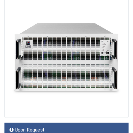
Upon Request