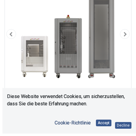
Diese Website verwendet Cookies, um sicherzustellen,
dass Sie die beste Erfahrung machen.
Cookie-Richtlinie
Accept
Decline