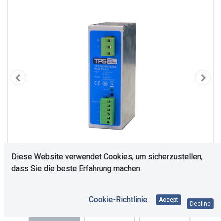
Diese Website verwendet Cookies, um sicherzustellen,
dass Sie die beste Erfahrung machen.
Cookie-Richtlinie
Accept
Decline