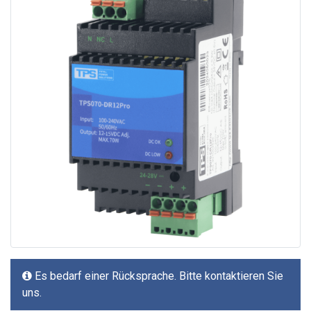
Es bedarf einer Rücksprache. Bitte kontaktieren Sie
uns.