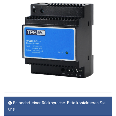
Es bedarf einer Rücksprache. Bitte kontaktieren Sie
uns.