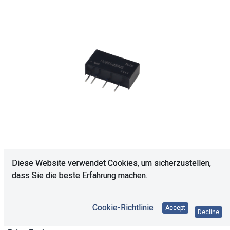
Diese Website verwendet Cookies, um sicherzustellen,
dass Sie die beste Erfahrung machen.
Es bedarf einer Rücksprache. Bitte kontaktieren Sie
uns.
Cookie-Richtlinie
Accept
Decline