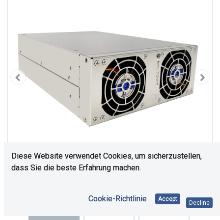
Diese Website verwendet Cookies, um sicherzustellen,
dass Sie die beste Erfahrung machen.
Cookie-Richtlinie
Accept
Decline