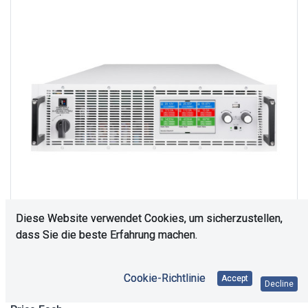
Diese Website verwendet Cookies, um sicherzustellen,
dass Sie die beste Erfahrung machen.
Upon Request
Cookie-Richtlinie
Accept
Decline