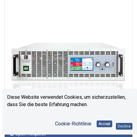
Diese Website verwendet Cookies, um sicherzustellen,
dass Sie die beste Erfahrung machen.
Cookie-Richtlinie
Accept
Decline
Upon Request