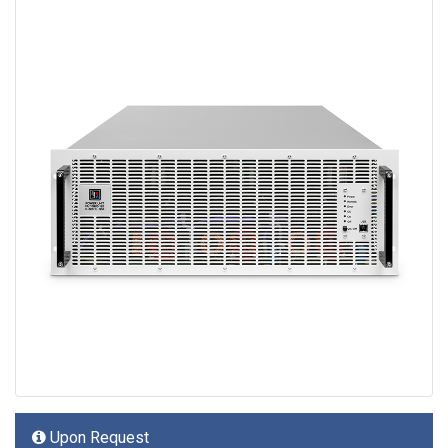
Upon Request