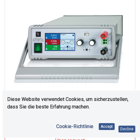
Diese Website verwendet Cookies, um sicherzustellen,
dass Sie die beste Erfahrung machen.
Upon Request
Cookie-Richtlinie
Accept
Decline