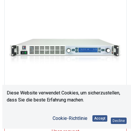
Diese Website verwendet Cookies, um sicherzustellen,
dass Sie die beste Erfahrung machen.
Upon Request
Cookie-Richtlinie
Accept
Decline