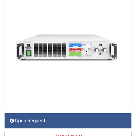
Upon Request