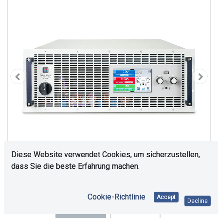
Diese Website verwendet Cookies, um sicherzustellen,
dass Sie die beste Erfahrung machen.
Cookie-Richtlinie
Accept
Decline