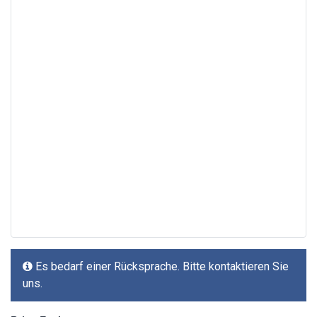
Es bedarf einer Rücksprache. Bitte kontaktieren Sie
uns.