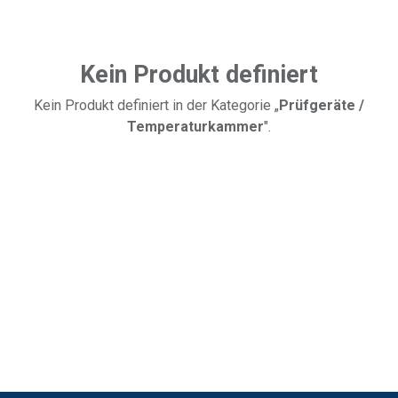
Kein Produkt definiert
Kein Produkt definiert in der Kategorie „
Prüfgeräte /
Temperaturkammer
".