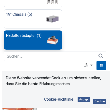
19'' Chassis
(
5
)
Nadeltestadapter
(
1
)
Diese Website verwendet Cookies, um sicherzustellen,
dass Sie die beste Erfahrung machen.
Cookie-Richtlinie
Accept
Decline