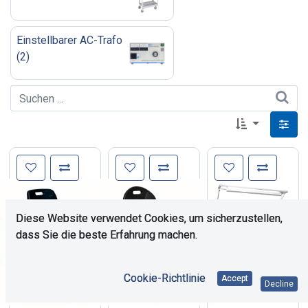
Einstellbarer AC-Trafo
(
2
)
Diese Website verwendet Cookies, um sicherzustellen,
dass Sie die beste Erfahrung machen.
Cookie-Richtlinie
Accept
Decline