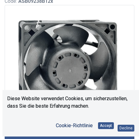
Code:
ASB09238B12x
Diese Website verwendet Cookies, um sicherzustellen,
dass Sie die beste Erfahrung machen.
Cookie-Richtlinie
Accept
Decline