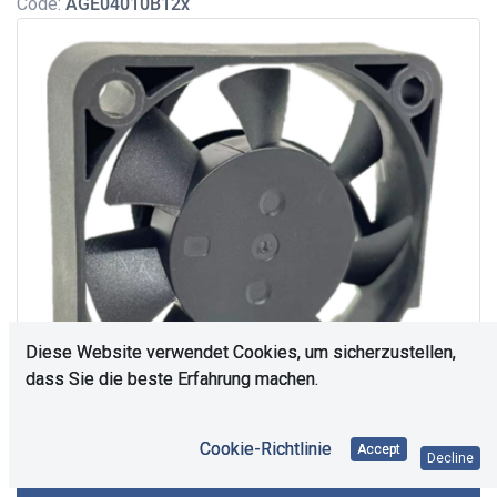
Code:
AGE04010B12x
Diese Website verwendet Cookies, um sicherzustellen,
dass Sie die beste Erfahrung machen.
Cookie-Richtlinie
Accept
Decline