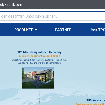
-elektronik.com
PRODUKTE
PARTNER
Über TP