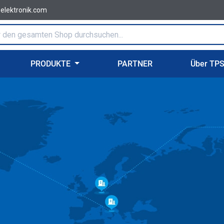
-elektronik.com
PRODUKTE
PARTNER
Über TP