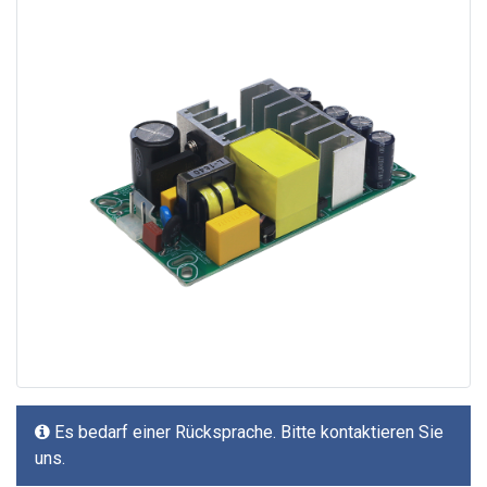
Es bedarf einer Rücksprache. Bitte kontaktieren Sie
uns.