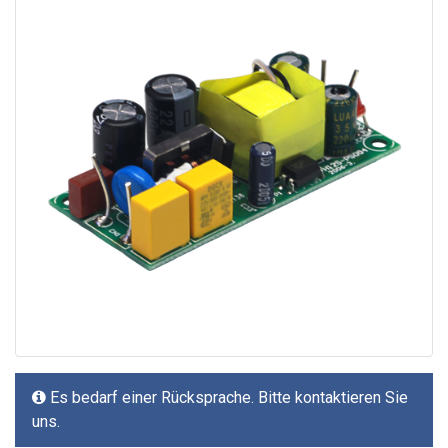
Es bedarf einer Rücksprache. Bitte kontaktieren Sie
uns.