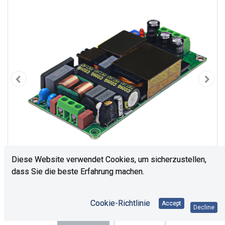
Diese Website verwendet Cookies, um sicherzustellen,
dass Sie die beste Erfahrung machen.
Cookie-Richtlinie
Accept
Decline