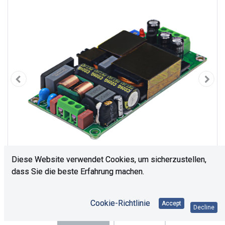
Diese Website verwendet Cookies, um sicherzustellen,
dass Sie die beste Erfahrung machen.
Cookie-Richtlinie
Accept
Decline