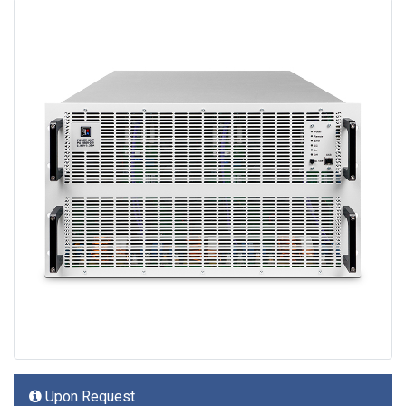
Upon Request