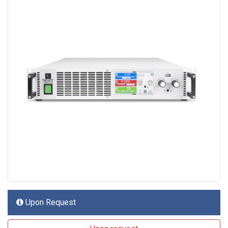
Upon Request