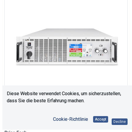
Diese Website verwendet Cookies, um sicherzustellen,
dass Sie die beste Erfahrung machen.
Upon Request
Cookie-Richtlinie
Accept
Decline