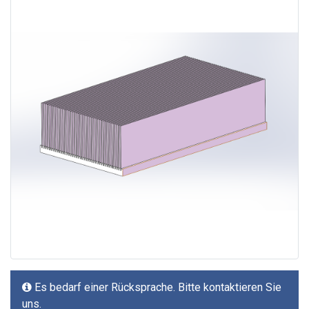
Es bedarf einer Rücksprache. Bitte kontaktieren Sie
uns.