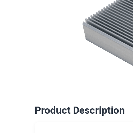
Product Description