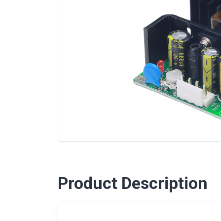
Product Description