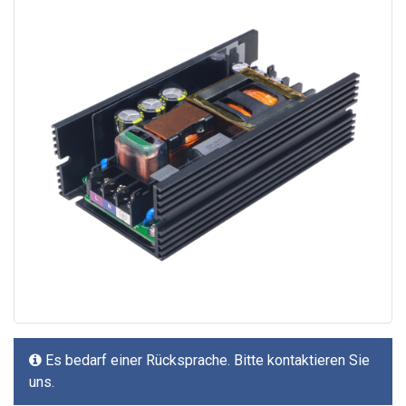
Es bedarf einer Rücksprache. Bitte kontaktieren Sie
uns.