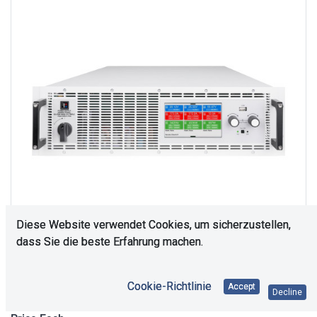
Diese Website verwendet Cookies, um sicherzustellen,
dass Sie die beste Erfahrung machen.
Upon Request
Cookie-Richtlinie
Accept
Decline