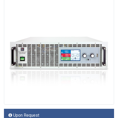
Upon Request