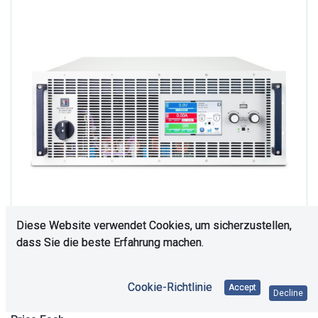
Diese Website verwendet Cookies, um sicherzustellen,
dass Sie die beste Erfahrung machen.
Upon Request
Cookie-Richtlinie
Accept
Decline