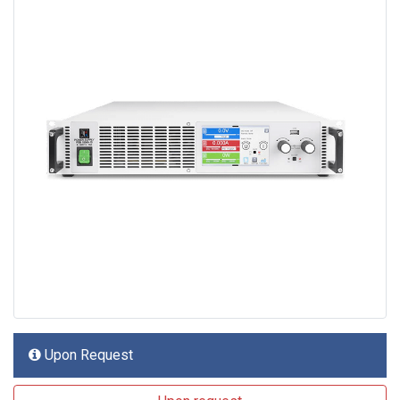
Upon Request