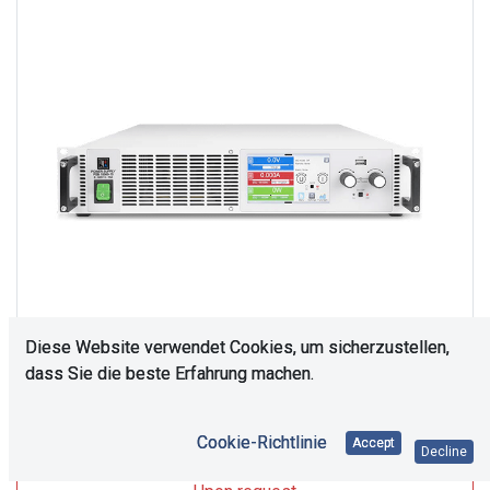
Diese Website verwendet Cookies, um sicherzustellen,
dass Sie die beste Erfahrung machen.
Upon Request
Cookie-Richtlinie
Accept
Decline