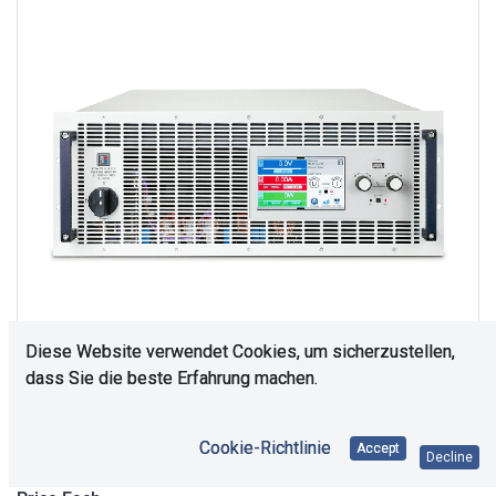
Diese Website verwendet Cookies, um sicherzustellen,
dass Sie die beste Erfahrung machen.
Upon Request
Cookie-Richtlinie
Accept
Decline