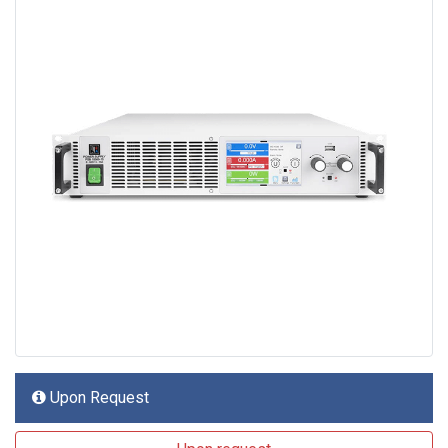
Upon Request